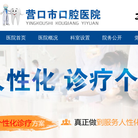
医院首页
医院概况
科室设置
院务公开