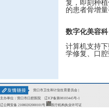
复，即刻种植
的患者骨增量
数字化美容科
计算机支持下
学修复、口腔
营口市卫生和计划生育委员会 |
主办单位：营口市口腔医院
辽ICP备第08103445号-1
辽公网安备 21080202000101号
医疗机构执业许可证