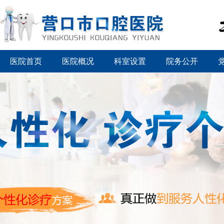
医院首页
医院概况
科室设置
院务公开