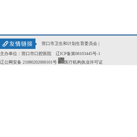
营口市卫生和计划生育委员会 |
主办单位：营口市口腔医院
辽ICP备第08103445号-1
辽公网安备 21080202000101号
医疗机构执业许可证