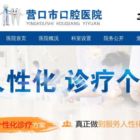
医院首页
医院概况
科室设置
院务公开