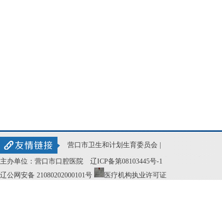
营口市卫生和计划生育委员会 |
主办单位：营口市口腔医院
辽ICP备第08103445号-1
辽公网安备 21080202000101号
医疗机构执业许可证