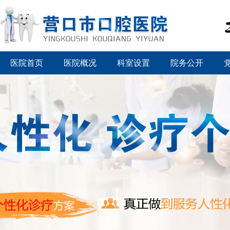
医院首页
医院概况
科室设置
院务公开